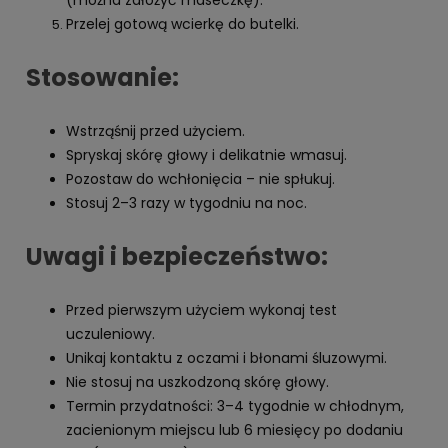
Przelej gotową wcierkę do butelki.
Stosowanie:
Wstrząśnij przed użyciem.
Spryskaj skórę głowy i delikatnie wmasuj.
Pozostaw do wchłonięcia – nie spłukuj.
Stosuj 2–3 razy w tygodniu na noc.
Uwagi i bezpieczeństwo:
Przed pierwszym użyciem wykonaj test
uczuleniowy.
Unikaj kontaktu z oczami i błonami śluzowymi.
Nie stosuj na uszkodzoną skórę głowy.
Termin przydatności: 3–4 tygodnie w chłodnym,
zacienionym miejscu lub 6 miesięcy po dodaniu