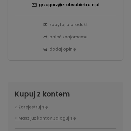
grzegorz@zrobsobiekrem.pl
zapytaj o produkt
poleć znajomemu
dodaj opinię
Kupuj z kontem
Zarejestruj się
Masz już konto? Zaloguj się