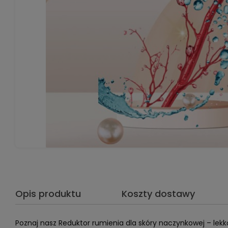
Opis produktu
Koszty dostawy
Poznaj nasz Reduktor rumienia dla skóry naczynkowej – lek