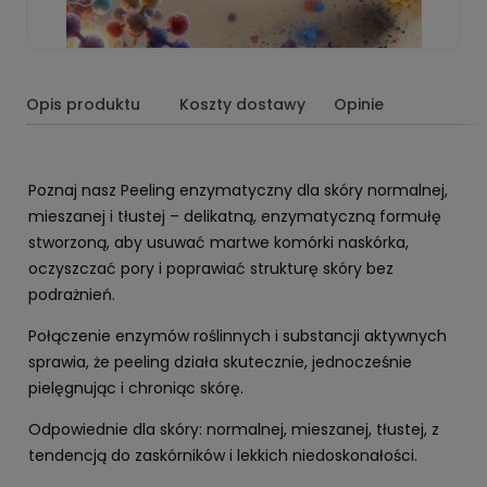
Opis produktu
Koszty dostawy
Opinie
Poznaj nasz Peeling enzymatyczny dla skóry normalnej,
mieszanej i tłustej – delikatną, enzymatyczną formułę
stworzoną, aby usuwać martwe komórki naskórka,
oczyszczać pory i poprawiać strukturę skóry bez
podrażnień.
Połączenie enzymów roślinnych i substancji aktywnych
sprawia, że peeling działa skutecznie, jednocześnie
pielęgnując i chroniąc skórę.
Odpowiednie dla skóry: normalnej, mieszanej, tłustej, z
tendencją do zaskórników i lekkich niedoskonałości.