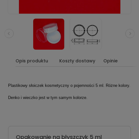
Opis produktu
Koszty dostawy
Opinie
Plastikowy słoiczek kosmetyczny o pojemności 5 ml
. Różne kolory.
Denko i wieczko jest w tym samym kolorze.
Opakowanie na błyszczyk 5 ml