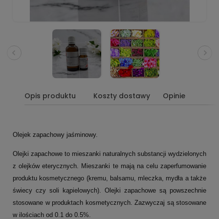
Opis produktu
Koszty dostawy
Opinie
Olejek zapachowy jaśminowy.
Olejki zapachowe to mieszanki naturalnych substancji wydzielonych
z olejków eterycznych. Mieszanki te mają na celu zaperfumowanie
produktu kosmetycznego (kremu, balsamu, mleczka, mydła a także
świecy czy soli kąpielowych). Olejki zapachowe są powszechnie
stosowane w produktach kosmetycznych. Zazwyczaj są stosowane
w ilościach od 0.1 do 0.5%.