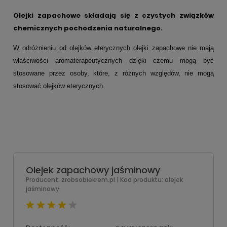
Olejki zapachowe składają się z czystych związków
chemicznych pochodzenia naturalnego.
W odróżnieniu od olejków eterycznych olejki zapachowe nie mają
właściwości aromaterapeutycznych dzięki czemu mogą być
stosowane przez osoby, które, z różnych względów, nie mogą
stosować olejków eterycznych.
Olejek zapachowy jaśminowy
Producent:
zrobsobiekrem.pl
| Kod produktu:
olejek
jaśminowy