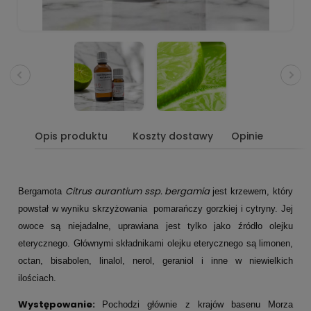
Opis produktu
Koszty dostawy
Opinie
Citrus aurantium ssp. bergamia
Bergamota
jest krzewem, który
powstał w wyniku skrzyżowania pomarańczy gorzkiej i cytryny. Jej
owoce są niejadalne, uprawiana jest tylko jako źródło olejku
eterycznego. Głównymi składnikami olejku eterycznego są limonen,
octan, bisabolen, linalol, nerol, geraniol i inne w niewielkich
ilościach.
Występowanie:
Pochodzi głównie z krajów basenu Morza