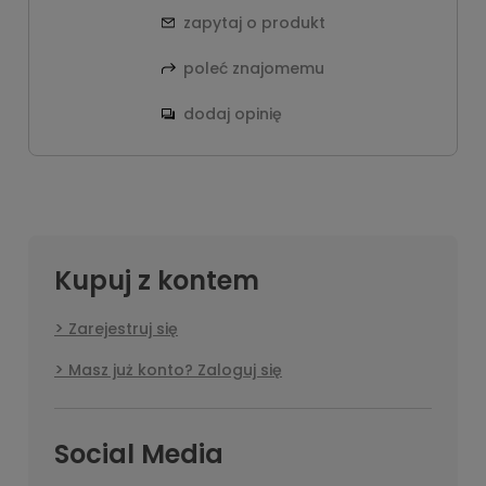
zapytaj o produkt
poleć znajomemu
dodaj opinię
Kupuj z kontem
Zarejestruj się
Masz już konto? Zaloguj się
Social Media