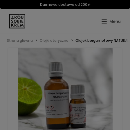
Darmowa dostawa od 200zł
Strona główna
Olejki eteryczne
Olejek bergamotowy NATURAL