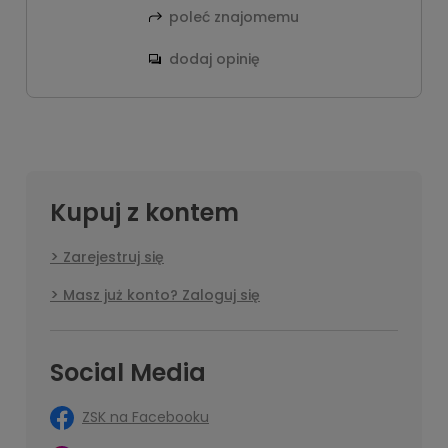
poleć znajomemu
dodaj opinię
Kupuj z kontem
Zarejestruj się
Masz już konto? Zaloguj się
Social Media
ZSK na Facebooku