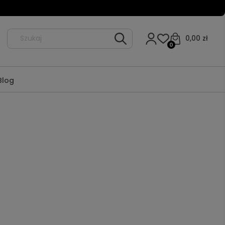
0,00 zł
0
Blog