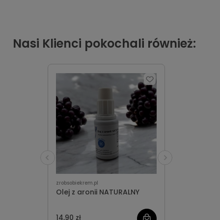
Nasi Klienci pokochali również:
zrobsobiekrem.pl
Olej z aronii NATURALNY
14,90 zł