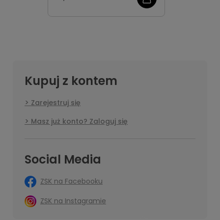
Kupuj z kontem
Zarejestruj się
Masz już konto? Zaloguj się
Social Media
ZSK na Facebooku
ZSK na Instagramie