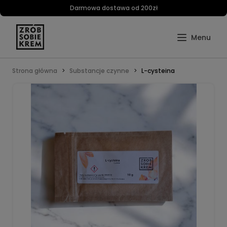
Darmowa dostawa od 200zł
Strona główna
Substancje czynne
L-cysteina