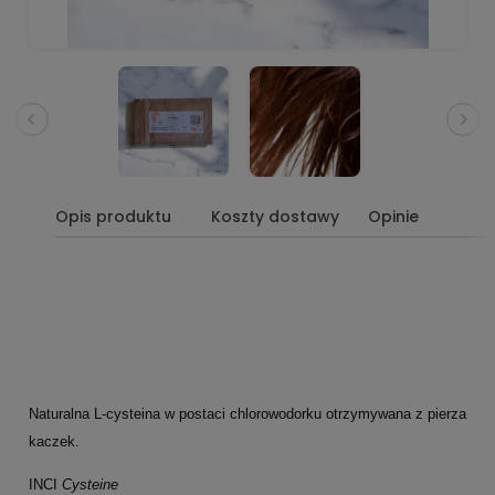
Opis produktu
Koszty dostawy
Opinie
Naturalna L-cysteina w postaci chlorowodorku otrzymywana z pierza
kaczek.
INCI
Cysteine