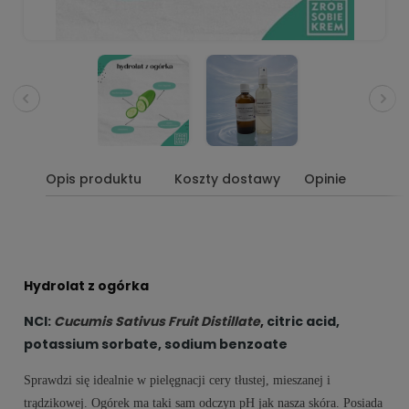
Opis produktu
Koszty dostawy
Opinie
Hydrolat z ogórka
NCI:
Cucumis Sativus Fruit Distillate
,
citric acid,
potassium sorbate, sodium benzoate
Sprawdzi się idealnie w pielęgnacji cery tłustej, mieszanej i
trądzikowej. Ogórek ma taki sam odczyn pH jak nasza skóra. Posiada