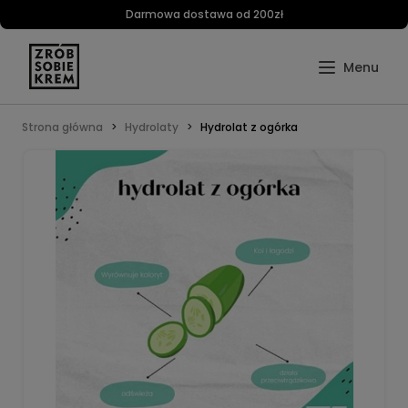
Darmowa dostawa od 200zł
Strona główna
Hydrolaty
Hydrolat z ogórka