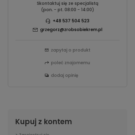
Skontaktuj się ze specjalistą
(pon. - pt. 08:00 - 14:00)
+48 537 504 523
grzegorz@zrobsobiekrem.pl
zapytaj o produkt
poleć znajomemu
dodaj opinię
Kupuj z kontem