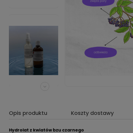
Opis produktu
Koszty dostawy
Hydrolat z kwiatów bzu czarnego