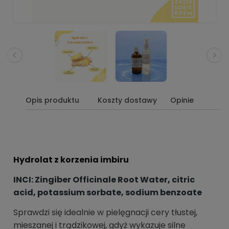
Opis produktu
Koszty dostawy
Opinie
Hydrolat z korzenia imbiru
INCI:
Zingiber Officinale Root Water
,
citric
acid, potassium sorbate, sodium benzoate
Sprawdzi się idealnie w pielęgnacji cery tłustej,
mieszanej i trądzikowej, gdyż wykazuje silne