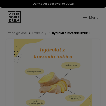
Darmowa dostawa od 200zł
Strona główna
Hydrolaty
Hydrolat z korzenia imbiru