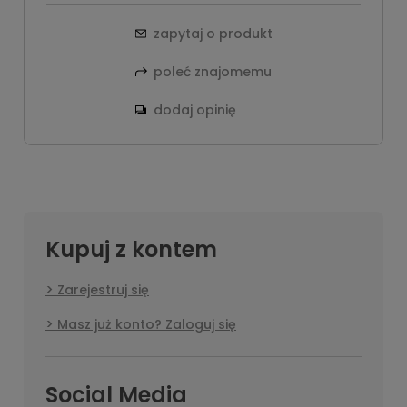
zapytaj o produkt
poleć znajomemu
dodaj opinię
Kupuj z kontem
Zarejestruj się
Masz już konto? Zaloguj się
Social Media