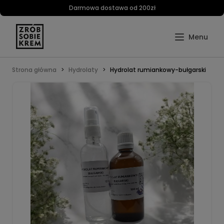
Darmowa dostawa od 200zł
Strona główna
Hydrolaty
Hydrolat rumiankowy-bułgarski