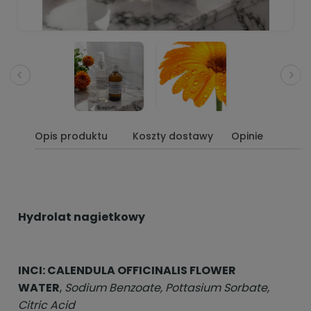
Opis produktu
Koszty dostawy
Opinie
Hydrolat nagietkowy
INCI: CALENDULA OFFICINALIS FLOWER
WATER
,
Sodium Benzoate, Pottasium Sorbate,
Citric Acid