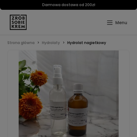
Darmowa dostawa od 200zł
Strona główna
Hydrolaty
Hydrolat nagietkowy