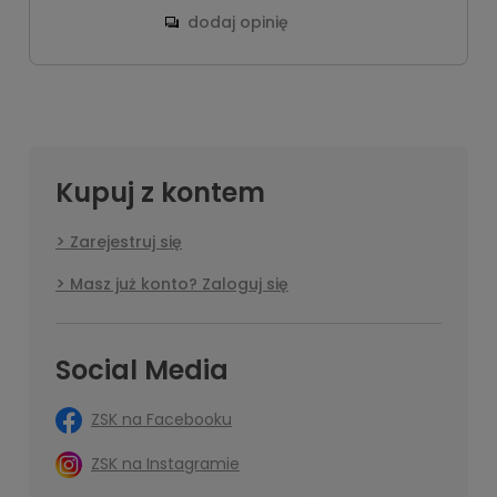
dodaj opinię
Kupuj z kontem
Zarejestruj się
Masz już konto? Zaloguj się
Social Media
ZSK na Facebooku
ZSK na Instagramie