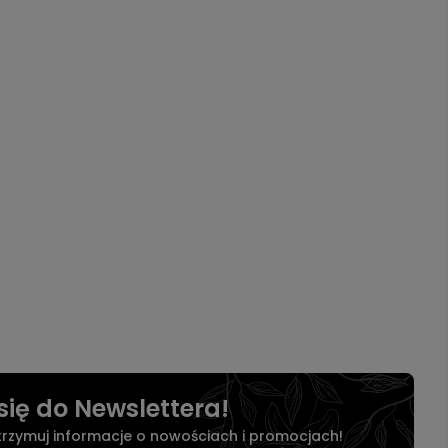
się do Newslettera!
otrzymuj informacje o nowościach i promocjach!