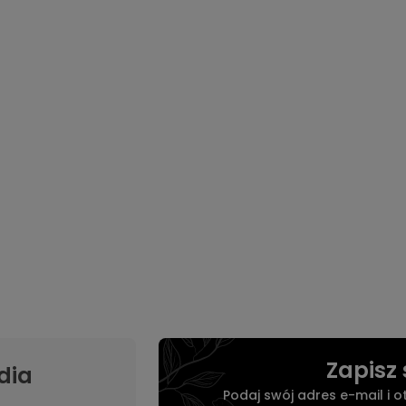
Zapisz 
dia
Podaj swój adres e-mail i 