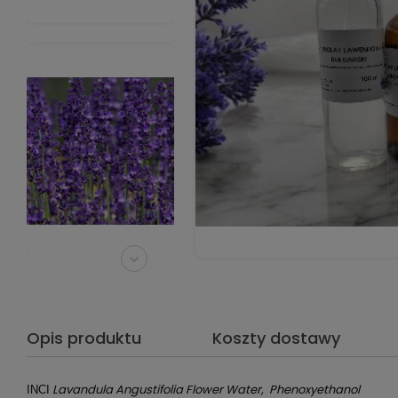
Opis produktu
Koszty dostawy
Lavandula Angustifolia Flower Water, Phenoxyethanol
INCI