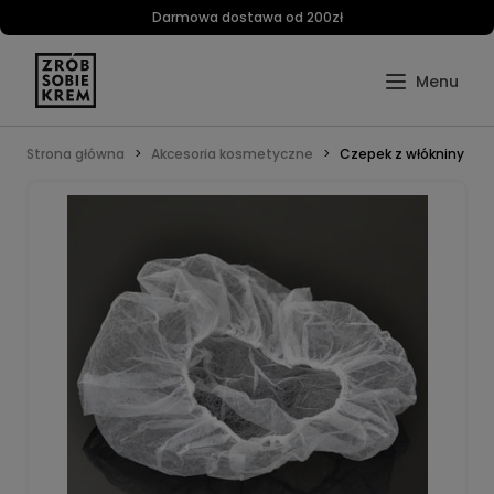
Darmowa dostawa od 200zł
Strona główna
Akcesoria kosmetyczne
Czepek z włókniny