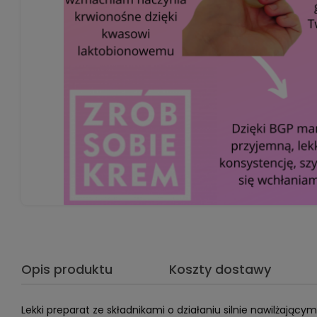
Opis produktu
Koszty dostawy
Lekki preparat ze składnikami o działaniu silnie nawilżając