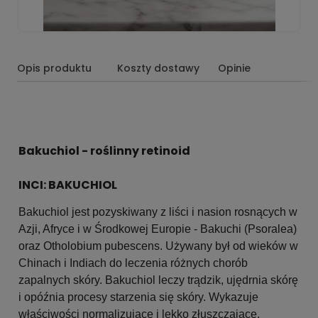
Opis produktu
Koszty dostawy
Opinie
Bakuchiol - roślinny retinoid
INCI: BAKUCHIOL
Bakuchiol jest pozyskiwany z liści i nasion rosnących w
Azji, Afryce i w Środkowej Europie - Bakuchi (Psoralea)
oraz Otholobium pubescens. Używany był od wieków w
Chinach i Indiach do leczenia różnych chorób
zapalnych skóry. Bakuchiol leczy trądzik, ujędrnia skórę
i opóźnia procesy starzenia się skóry. Wykazuje
właściwości normalizujące i lekko złuszczające.