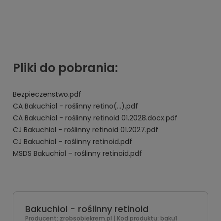
Pliki do pobrania:
Bezpieczenstwo.pdf
CA Bakuchiol - roślinny retino(...).pdf
CA Bakuchiol - roślinny retinoid 01.2028.docx.pdf
CJ Bakuchiol - roślinny retinoid 01.2027.pdf
CJ Bakuchiol – roślinny retinoid.pdf
MSDS Bakuchiol – roślinny retinoid.pdf
Bakuchiol - roślinny retinoid
Producent:
zrobsobiekrem.pl
| Kod produktu:
baku1