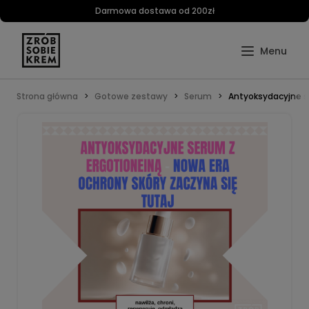
Darmowa dostawa od 200zł
Strona główna
Gotowe zestawy
Serum
Antyoksydacyjne s