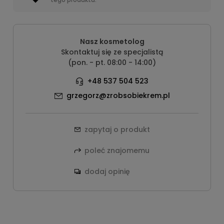
Nasz kosmetolog
Skontaktuj się ze specjalistą
(pon. - pt. 08:00 - 14:00)
+48 537 504 523
grzegorz@zrobsobiekrem.pl
zapytaj o produkt
poleć znajomemu
dodaj opinię