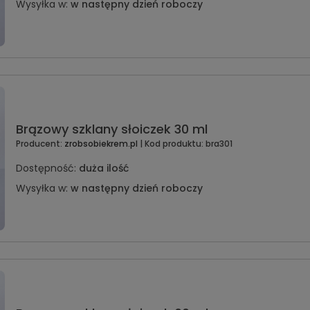
Wysyłka w:
w następny dzień roboczy
Brązowy szklany słoiczek 30 ml
Producent:
zrobsobiekrem.pl
| Kod produktu:
bra301
Dostępność:
duża ilość
Wysyłka w:
w następny dzień roboczy