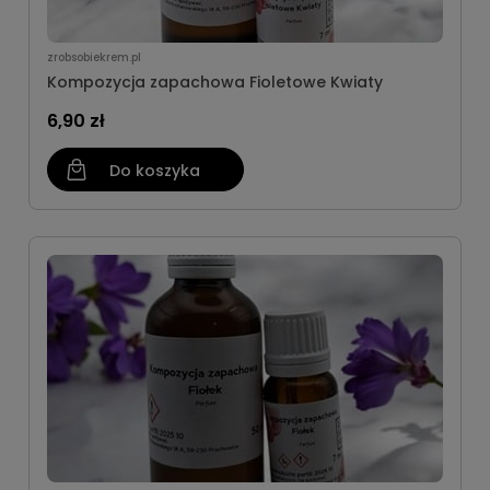
zrobsobiekrem.pl
Kompozycja zapachowa Fioletowe Kwiaty
6,90 zł
Do koszyka