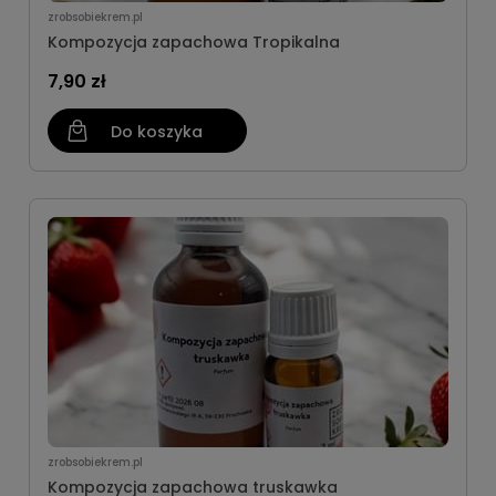
zrobsobiekrem.pl
Kompozycja zapachowa Tropikalna
7,90 zł
Do koszyka
zrobsobiekrem.pl
Kompozycja zapachowa truskawka