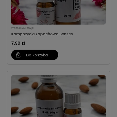
zrobsobiekrem.pl
Kompozycja zapachowa Senses
7,90 zł
Do koszyka