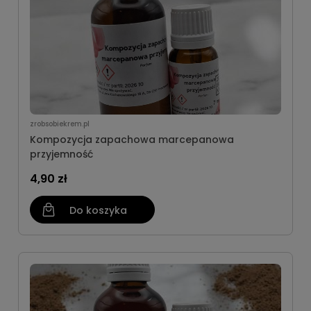
zrobsobiekrem.pl
Kompozycja zapachowa marcepanowa
przyjemność
4,90 zł
Do koszyka