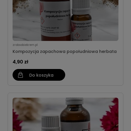
zrobsobiekrem.pl
Kompozycja zapachowa popołudniowa herbata
4,90 zł
Do koszyka