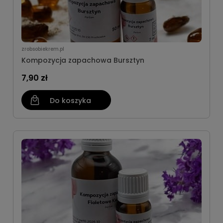
zrobsobiekrem.pl
Kompozycja zapachowa Bursztyn
7,90 zł
Do koszyka