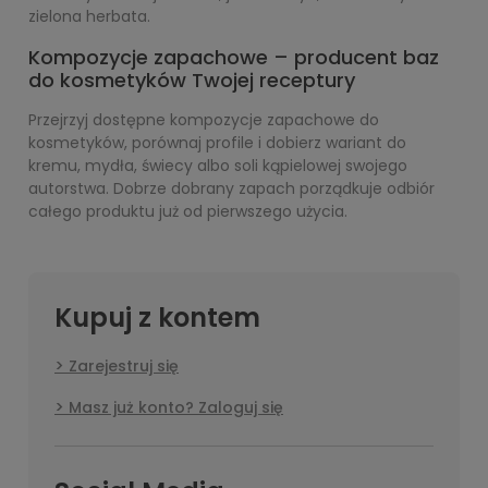
zielona herbata.
Kompozycje zapachowe – producent baz
do kosmetyków Twojej receptury
Przejrzyj dostępne kompozycje zapachowe do
kosmetyków, porównaj profile i dobierz wariant do
kremu, mydła, świecy albo soli kąpielowej swojego
autorstwa. Dobrze dobrany zapach porządkuje odbiór
całego produktu już od pierwszego użycia.
Kupuj z kontem
Zarejestruj się
Masz już konto? Zaloguj się