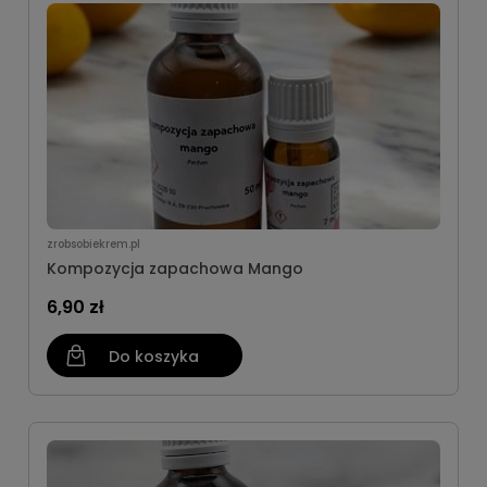
zrobsobiekrem.pl
Kompozycja zapachowa Mango
6,90 zł
Do koszyka