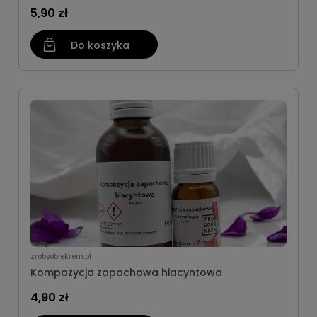
5,90 zł
Do koszyka
zrobsobiekrem.pl
Kompozycja zapachowa hiacyntowa
4,90 zł