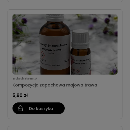
zrobsobiekrem.pl
Kompozycja zapachowa majowa trawa
5,90 zł
Do koszyka