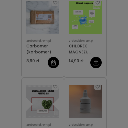
zrobsobiekrem.pl
zrobsobiekrem.pl
Carbomer
CHLOREK
(karbomer)
MAGNEZU
SZEŚCIOWODNY
8,90 zł
14,90 zł
zrobsobiekrem.pl
zrobsobiekrem.pl