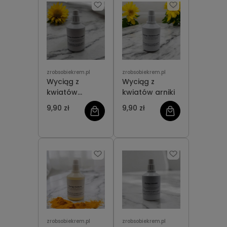
zrobsobiekrem.pl
zrobsobiekrem.pl
Wyciąg z
Wyciąg z
kwiatów
kwiatów arniki
nagietka
9,90 zł
9,90 zł
zrobsobiekrem.pl
zrobsobiekrem.pl