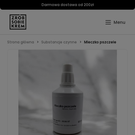
Darmowa dostawa od 200zł
Strona główna
Substancje czynne
Mleczko pszczele