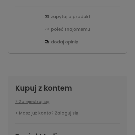
zapytaj o produkt
poleć znajomemu
dodaj opinię
Kupuj z kontem
Zarejestruj się
Masz już konto? Zaloguj się