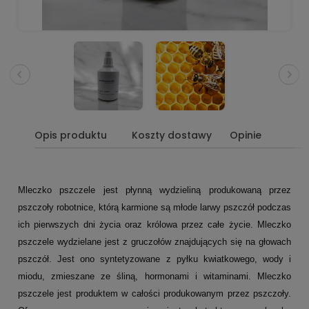
Opis produktu
Koszty dostawy
Opinie
Mleczko pszczele jest płynną wydzieliną produkowaną przez
pszczoły robotnice, którą karmione są młode larwy pszczół podczas
ich pierwszych dni życia oraz królowa przez całe życie. Mleczko
pszczele wydzielane jest z gruczołów znajdujących się na głowach
pszczół. Jest ono syntetyzowane z pyłku kwiatkowego, wody i
miodu, zmieszane ze śliną, hormonami i witaminami. Mleczko
pszczele jest produktem w całości produkowanym przez pszczoły.