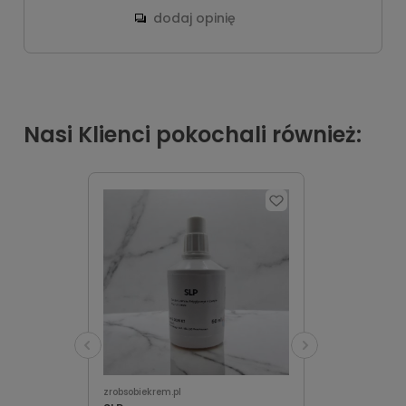
dodaj opinię
Nasi Klienci pokochali również:
zrobsobiekrem.pl