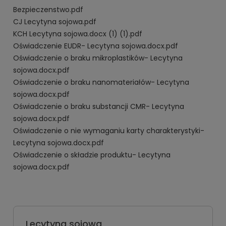
Bezpieczenstwo.pdf
CJ Lecytyna sojowa.pdf
KCH Lecytyna sojowa.docx (1) (1).pdf
Oświadczenie EUDR- Lecytyna sojowa.docx.pdf
Oświadczenie o braku mikroplastików- Lecytyna
sojowa.docx.pdf
Oświadczenie o braku nanomateriałów- Lecytyna
sojowa.docx.pdf
Oświadczenie o braku substancji CMR- Lecytyna
sojowa.docx.pdf
Oświadczenie o nie wymaganiu karty charakterystyki-
Lecytyna sojowa.docx.pdf
Oświadczenie o składzie produktu- Lecytyna
sojowa.docx.pdf
Lecytyna sojowa