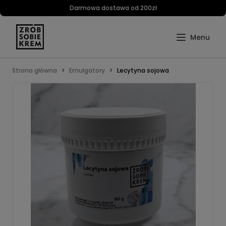
Darmowa dostawa od 200zł
Strona główna
Emulgatory
Lecytyna sojowa