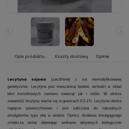
Opis produktu
Koszty dostawy
Opinie
Lecytyna sojowa
Lecithine
(
) z soi niemodyfikowanej
genetycznie. Lecytyna jest mieszaniną lipidów, wchodzi w skład
błon komórkowych zarówno zwierząt jak i roślin. W skórze
zawartość lecytyny wacha się w granicach 0,5-1%. Lecytyna obniża
napięcie powierzchniowe i jest zaliczana do naturalnych
emulgatorów typu olej w wodzie. Oprócz działania emulgującego
zmiękcza skórę ułatwiając wnikanie aktywnych biologicznie