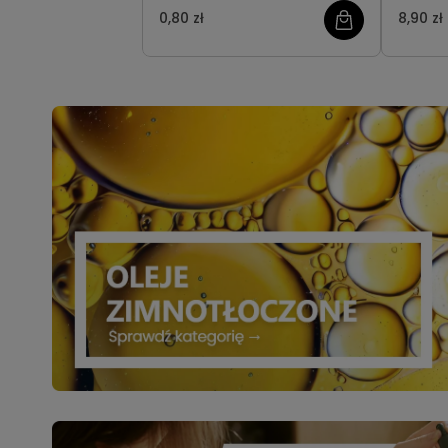
0,80 zł
8,90 zł