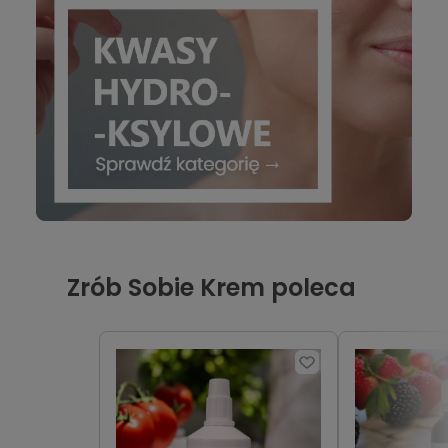
Zrób Sobie Krem poleca