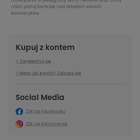
mieć pełną kontrolę nad składem swoich
kosmetyków.
Kupuj z kontem
Zarejestruj się
Masz już konto? Zaloguj się
Social Media
ZSK na Facebooku
ZSK na Instagramie